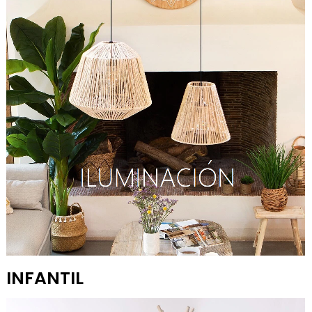
INFANTIL