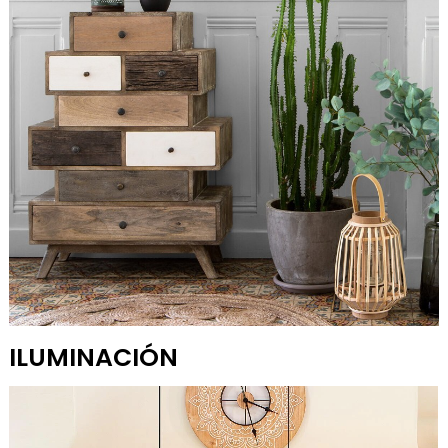
ILUMINACIÓN