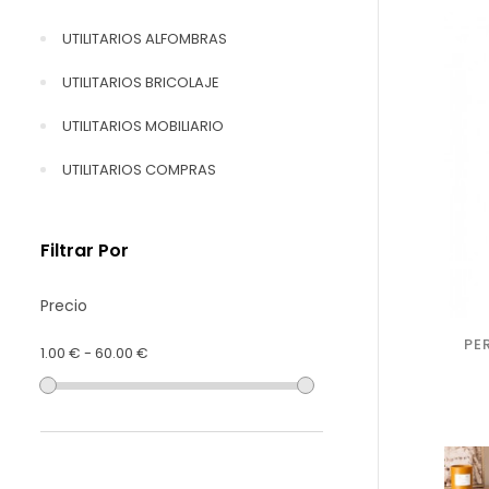
UTILITARIOS ALFOMBRAS
UTILITARIOS BRICOLAJE
UTILITARIOS MOBILIARIO
UTILITARIOS COMPRAS
Filtrar Por
Precio
PE
1.00 € - 60.00 €