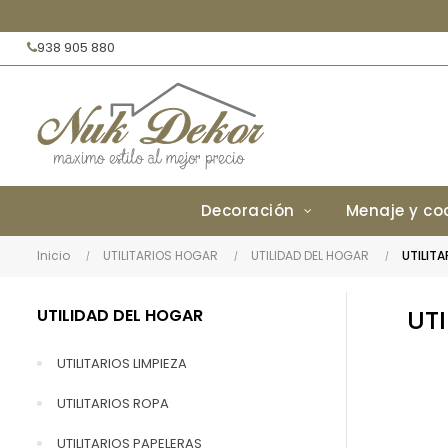
938 905 880
Decoración
Menaje y co
Inicio
UTILITARIOS HOGAR
UTILIDAD DEL HOGAR
UTILITA
UT
UTILIDAD DEL HOGAR
UTILITARIOS LIMPIEZA
UTILITARIOS ROPA
UTILITARIOS PAPELERAS