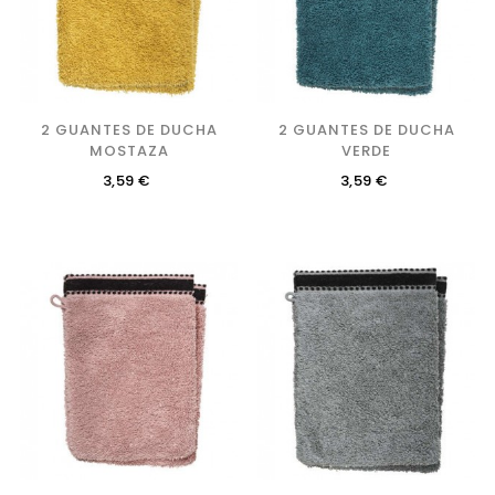
2 GUANTES DE DUCHA
2 GUANTES DE DUCHA
MOSTAZA
VERDE
Precio
Precio
3,59 €
3,59 €