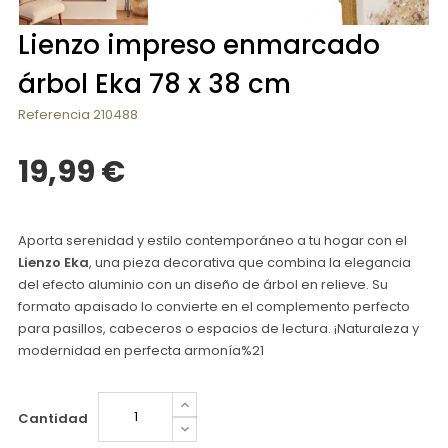
Lienzo impreso enmarcado
árbol Eka 78 x 38 cm
Referencia
210488
19,99 €
Aporta serenidad y estilo contemporáneo a tu hogar con el
Lienzo Eka
, una pieza decorativa que combina la elegancia
del efecto aluminio con un diseño de árbol en relieve. Su
formato apaisado lo convierte en el complemento perfecto
para pasillos, cabeceros o espacios de lectura. ¡Naturaleza y
modernidad en perfecta armonía%21
Cantidad