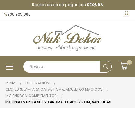
Recibe antes de pagar con
SEQURA
938 905 880
0
Inicio
DECORACIÓN
OLORES & LAMPARA CATALITICA & AMULETOS MAGICOS
INCIENSOS Y COMPLEMENTOS
INCIENSO VARILLA SET 20 AROMA 9X6X25 25 CM, SAN JUDAS