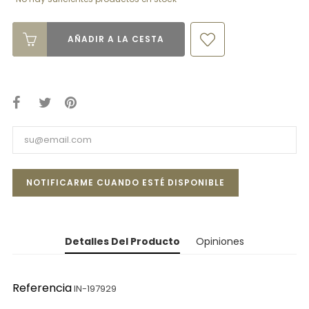
AÑADIR A LA CESTA
NOTIFICARME CUANDO ESTÉ DISPONIBLE
Detalles Del Producto
Opiniones
Referencia
IN-197929