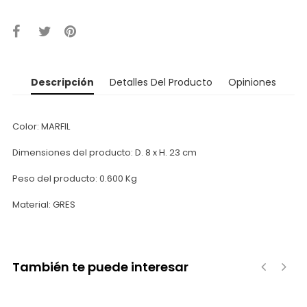
Descripción
Detalles Del Producto
Opiniones
Color: MARFIL
Dimensiones del producto: D. 8 x H. 23 cm
Peso del producto: 0.600 Kg
Material: GRES
También te puede interesar
‹
›