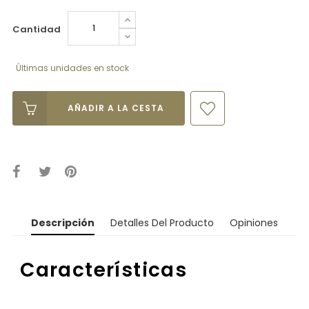
Cantidad
Últimas unidades en stock
AÑADIR A LA CESTA
Descripción
Detalles Del Producto
Opiniones
Características