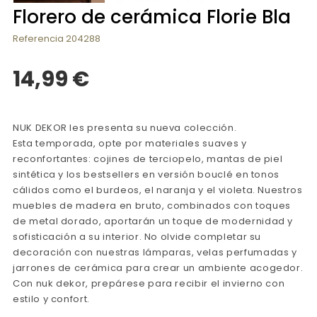
Florero de cerámica Florie Bla
Referencia
204288
14,99 €
NUK DEKOR les presenta su nueva colección.
Esta temporada, opte por materiales suaves y
reconfortantes: cojines de terciopelo, mantas de piel
sintética y los bestsellers en versión bouclé en tonos
cálidos como el burdeos, el naranja y el violeta. Nuestros
muebles de madera en bruto, combinados con toques
de metal dorado, aportarán un toque de modernidad y
sofisticación a su interior. No olvide completar su
decoración con nuestras lámparas, velas perfumadas y
jarrones de cerámica para crear un ambiente acogedor.
Con nuk dekor, prepárese para recibir el invierno con
estilo y confort.