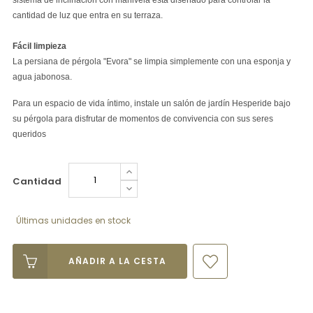
cantidad de luz que entra en su terraza.
Fácil limpieza
La persiana de pérgola "Evora" se limpia simplemente con una esponja y
agua jabonosa.
Para un espacio de vida íntimo, instale un salón de jardín Hesperide bajo
su pérgola para disfrutar de momentos de convivencia con sus seres
queridos
Cantidad
Últimas unidades en stock
AÑADIR A LA CESTA