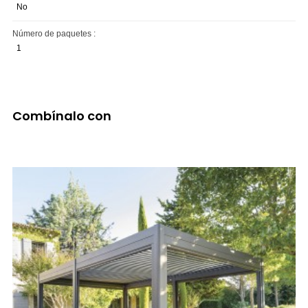
No
Número de paquetes :
1
Combínalo con