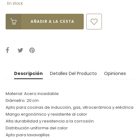
En stock
AÑADIR A LA CESTA
Descripción
Detalles Del Producto
Opiniones
Material: Acero inoxidable
Diámetro: 20 cm
Apto para cocinas de inducción, gas, vitrocerámica y eléctrica
Mango ergonómico y resistente al calor
Alta durabilidad y resistencia a la corrosión
Distribución uniforme del calor
Apto para lavavajillas