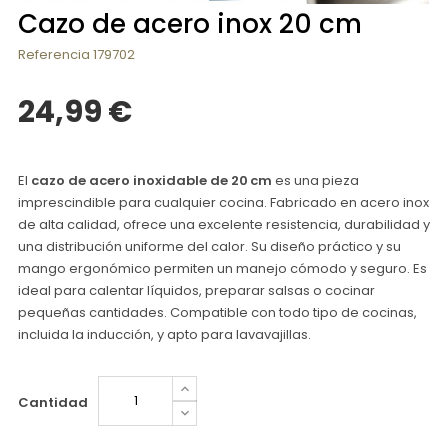
Cazo de acero inox 20 cm
Referencia
179702
24,99 €
El
cazo de acero inoxidable de 20 cm
es una pieza
imprescindible para cualquier cocina. Fabricado en acero inox
de alta calidad, ofrece una excelente resistencia, durabilidad y
una distribución uniforme del calor. Su diseño práctico y su
mango ergonómico permiten un manejo cómodo y seguro. Es
ideal para calentar líquidos, preparar salsas o cocinar
pequeñas cantidades. Compatible con todo tipo de cocinas,
incluida la inducción, y apto para lavavajillas.
Cantidad