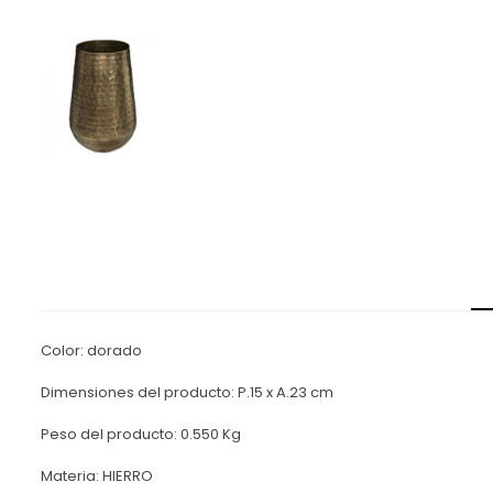
Color: dorado
Dimensiones del producto: P.15 x A.23 cm
Peso del producto: 0.550 Kg
Materia: HIERRO