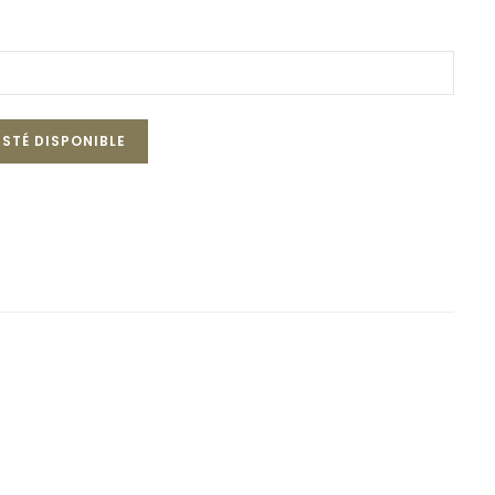
STÉ DISPONIBLE