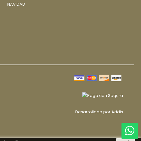
NAVIDAD
Desarrollado por
Addis