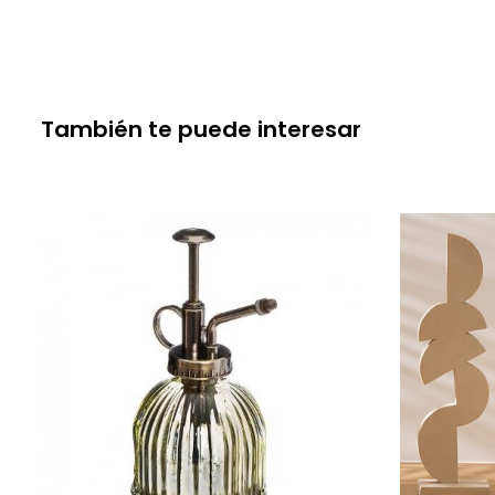
También te puede interesar