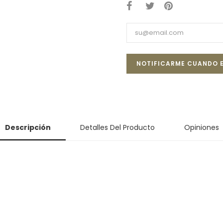
NOTIFICARME CUANDO E
Descripción
Detalles Del Producto
Opiniones