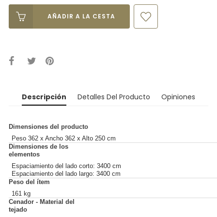
AÑADIR A LA CESTA
Descripción
Detalles Del Producto
Opiniones
Dimensiones del producto
Peso 362 x Ancho 362 x Alto 250 cm
Dimensiones de los
elementos
Espaciamiento del lado corto: 3400 cm
Espaciamiento del lado largo: 3400 cm
Peso del ítem
161 kg
Cenador - Material del
tejado