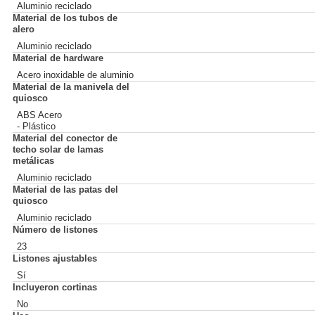
Aluminio reciclado
Material de los tubos de
alero
Aluminio reciclado
Material de hardware
Acero inoxidable de aluminio
Material de la manivela del
quiosco
ABS Acero
- Plástico
Material del conector de
techo solar de lamas
metálicas
Aluminio reciclado
Material de las patas del
quiosco
Aluminio reciclado
Número de listones
23
Listones ajustables
Sí
Incluyeron cortinas
No