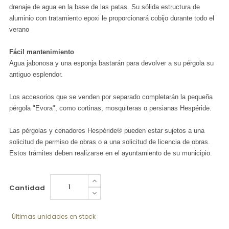
drenaje de agua en la base de las patas. Su sólida estructura de
aluminio con tratamiento epoxi le proporcionará cobijo durante todo el
verano
Fácil mantenimiento
Agua jabonosa y una esponja bastarán para devolver a su pérgola su
antiguo esplendor.
Los accesorios que se venden por separado completarán la pequeña
pérgola "Evora", como cortinas, mosquiteras o persianas Hespéride.
Las pérgolas y cenadores Hespéride® pueden estar sujetos a una
solicitud de permiso de obras o a una solicitud de licencia de obras.
Estos trámites deben realizarse en el ayuntamiento de su municipio.
Cantidad
Últimas unidades en stock