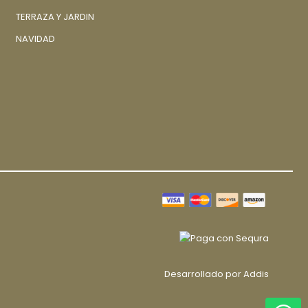
TERRAZA Y JARDIN
NAVIDAD
Desarrollado por
Addis