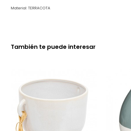
Material: TERRACOTA
También te puede interesar