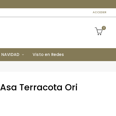
ACCEDER
0
NAVIDAD
Visto en Redes
 Asa Terracota Ori