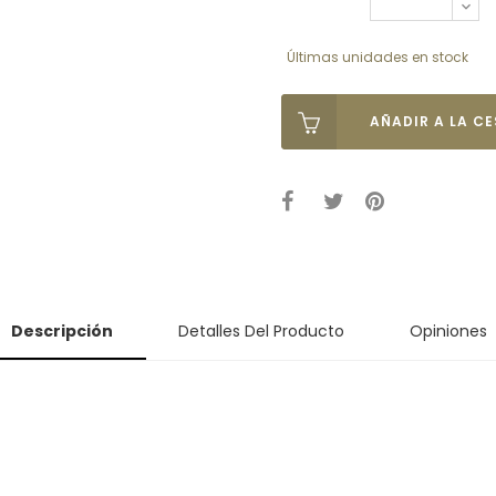
Últimas unidades en stock
AÑADIR A LA C
Descripción
Detalles Del Producto
Opiniones